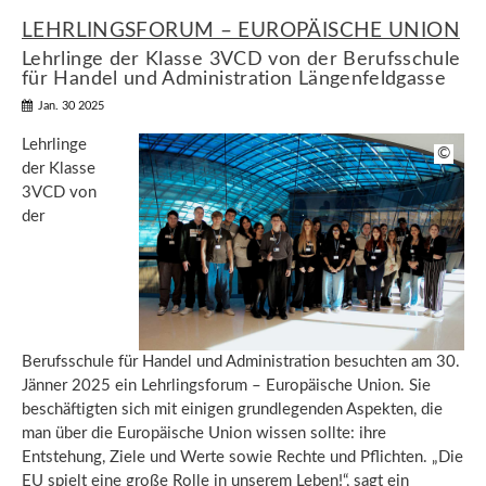
LEHRLINGSFORUM – EUROPÄISCHE UNION
Lehrlinge der Klasse 3VCD von der Berufsschule
für Handel und Administration Längenfeldgasse
Jan. 30 2025
Lehrlinge
©
der Klasse
3VCD von
der
Berufsschule für Handel und Administration besuchten am 30.
Jänner 2025 ein Lehrlingsforum – Europäische Union. Sie
beschäftigten sich mit einigen grundlegenden Aspekten, die
man über die Europäische Union wissen sollte: ihre
Entstehung, Ziele und Werte sowie Rechte und Pflichten. „Die
EU spielt eine große Rolle in unserem Leben!“, sagt ein