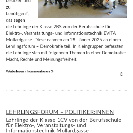
besitzen und
zu
benötigen!“,
das sagen
die Lehrlinge der Klasse 2BS von der Berufsschule für
Elektro-, Veranstaltungs- und Informationstechnik EVITA
Mollardgasse. Diese nahmen am 28. Jänner 2025 an einem
Lehrlingsforum – Demokratie teil. In Kleingruppen befassten
die Lehrlinge sich mit folgenden Themen in einer Demokratie:
Macht, Rechte und Meinungsfreiheit.
Weiterlesen / kommentieren
©
LEHRLINGSFORUM – POLITIKER:INNEN
Lehrlinge der Klasse 1CV von der Berufsschule
für Elektro-, Veranstaltungs- und
Informationstechnik Mollardgasse