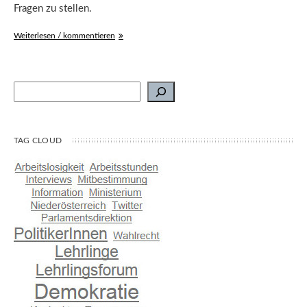
Fragen zu stellen.
Weiterlesen / kommentieren
Suchen
TAG CLOUD