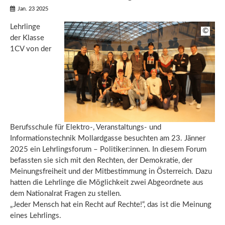
Jan. 23 2025
Lehrlinge
©
der Klasse
1CV von der
Berufsschule für Elektro-, Veranstaltungs- und
Informationstechnik Mollardgasse besuchten am 23. Jänner
2025 ein Lehrlingsforum – Politiker:innen. In diesem Forum
befassten sie sich mit den Rechten, der Demokratie, der
Meinungsfreiheit und der Mitbestimmung in Österreich. Dazu
hatten die Lehrlinge die Möglichkeit zwei Abgeordnete aus
dem Nationalrat Fragen zu stellen.
„Jeder Mensch hat ein Recht auf Rechte!“, das ist die Meinung
eines Lehrlings.