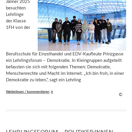
Jänner 2025
besuchten
Lehrlinge
der Klasse
1FH von der
Berufsschule für Einzelhandel und EDV-Kaufleute Prinzgasse
ein Lehrlingsforum – Demokratie. In Kleingruppen aufgeteilt
befassten sie sich mit folgenden Themen: Demokratie,
Menschenrechte und Macht im Internet. „Ich bin froh, in einer
Demokratie zu leben.“, sagt ein Lehrling
Weiterlesen / kommentieren
©