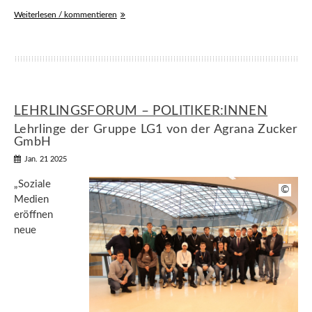
Weiterlesen / kommentieren
LEHRLINGSFORUM – POLITIKER:INNEN
Lehrlinge der Gruppe LG1 von der Agrana Zucker
GmbH
Jan. 21 2025
„Soziale
©
Medien
eröffnen
neue