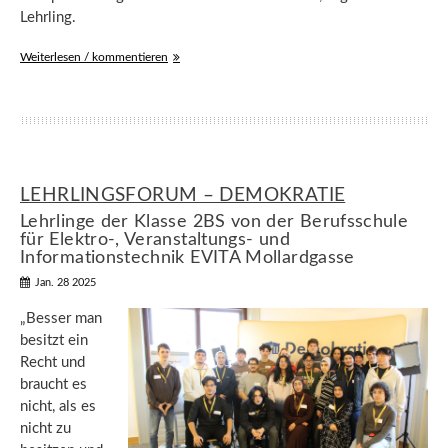
Lehrling.
Weiterlesen / kommentieren
LEHRLINGSFORUM – DEMOKRATIE
Lehrlinge der Klasse 2BS von der Berufsschule
für Elektro-, Veranstaltungs- und
Informationstechnik EVITA Mollardgasse
Jan. 28 2025
„Besser man
besitzt ein
Recht und
braucht es
nicht, als es
nicht zu