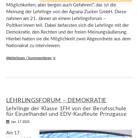
Möglichkeiten, aber bergen auch Gefahren!“, das ist die
Meinung der Lehrlinge von der Agrana Zucker GmbH. Diese
nahmen am 21. Jänner an einem Lehrlingsforum –
Poltiker:innen teil. Dabei befassten sich die Lehrlinge mit der
Demokratie, den Rechten und der freien Meinungsäußerung.
Hierbei hatten sie die Möglichkeit zwei Abgeordnete aus dem
Nationalrat zu interviewen.
Weiterlesen / kommentieren
LEHRLINGSFORUM – DEMOKRATIE
Lehrlinge der Klasse 1FH von der Berufsschule
für Einzelhandel und EDV-Kaufleute Prinzgasse
Jan. 17 2025
Am 17.