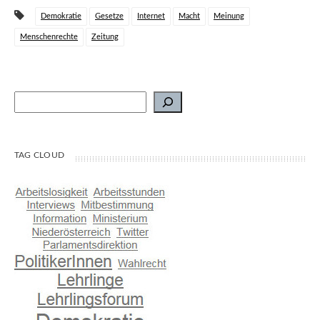
Demokratie
Gesetze
Internet
Macht
Meinung
Menschenrechte
Zeitung
Suchen
TAG CLOUD