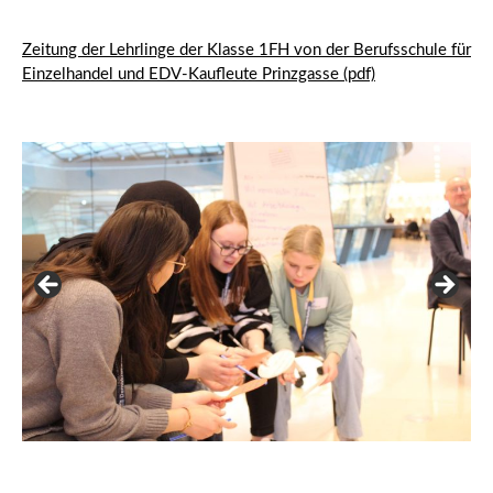
Zeitung der Lehrlinge der Klasse 1FH von der Berufsschule für
Einzelhandel und EDV-Kaufleute Prinzgasse (pdf)