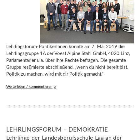
Lehrlingsforum-PolitikerInnen konnte am 7. Mai 2019 die
Lehrlingsgruppe 1A der Voest Alpine Stahl GmbH, 4020 Linz,
Parlamentarier u.a. über ihre Rechte befragen. Die gesamte
Gruppe resümierte abschließend, „wenn du nicht bereit bist,
Politik zu machen, wird mit dir Politik gemacht.“
Weiterlesen / kommentieren
LEHRLINGSFORUM – DEMOKRATIE
Lehrlinge der Landesberufsschule Laa an der