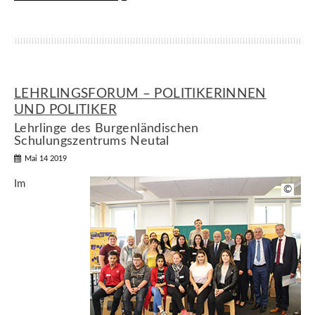
LEHRLINGSFORUM – POLITIKERINNEN
UND POLITIKER
Lehrlinge des Burgenländischen
Schulungszentrums Neutal
Mai 14 2019
Im
©