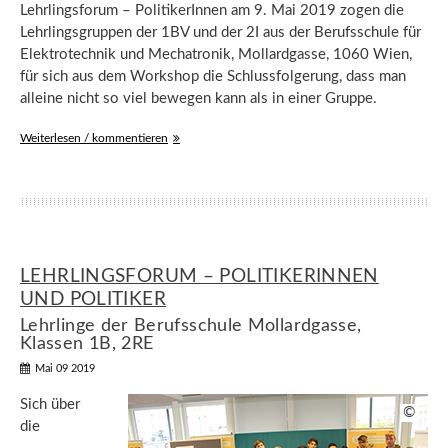
Lehrlingsforum – PolitikerInnen am 9. Mai 2019 zogen die
Lehrlingsgruppen der 1BV und der 2I aus der Berufsschule für
Elektrotechnik und Mechatronik, Mollardgasse, 1060 Wien,
für sich aus dem Workshop die Schlussfolgerung, dass man
alleine nicht so viel bewegen kann als in einer Gruppe.
Weiterlesen / kommentieren
LEHRLINGSFORUM – POLITIKERINNEN
UND POLITIKER
Lehrlinge der Berufsschule Mollardgasse,
Klassen 1B, 2RE
Mai 09 2019
Sich über
©
die