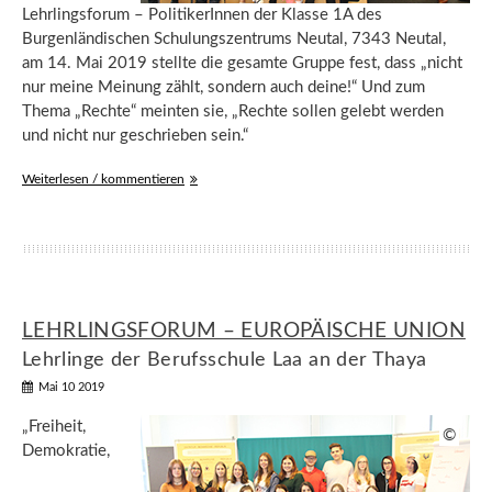
Lehrlingsforum – PolitikerInnen der Klasse 1A des
Burgenländischen Schulungszentrums Neutal, 7343 Neutal,
am 14. Mai 2019 stellte die gesamte Gruppe fest, dass „nicht
nur meine Meinung zählt, sondern auch deine!“ Und zum
Thema „Rechte“ meinten sie, „Rechte sollen gelebt werden
und nicht nur geschrieben sein.“
Weiterlesen / kommentieren
LEHRLINGSFORUM – EUROPÄISCHE UNION
Lehrlinge der Berufsschule Laa an der Thaya
Mai 10 2019
„Freiheit,
©
Demokratie,