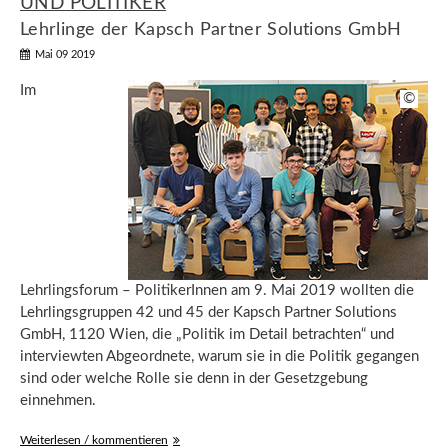
UND POLITIKER
Lehrlinge der Kapsch Partner Solutions GmbH
Mai 09 2019
Im
©
Lehrlingsforum – PolitikerInnen am 9. Mai 2019 wollten die
Lehrlingsgruppen 42 und 45 der Kapsch Partner Solutions
GmbH, 1120 Wien, die „Politik im Detail betrachten“ und
interviewten Abgeordnete, warum sie in die Politik gegangen
sind oder welche Rolle sie denn in der Gesetzgebung
einnehmen.
Weiterlesen / kommentieren