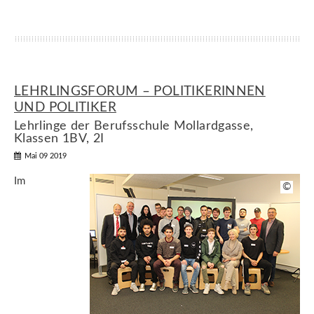
LEHRLINGSFORUM – POLITIKERINNEN
UND POLITIKER
Lehrlinge der Berufsschule Mollardgasse,
Klassen 1BV, 2I
Mai 09 2019
Im
©