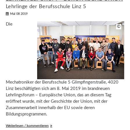
Lehrlinge der Berufsschule Linz 5
Mai 08 2019
Die
©
Mechatroniker der Berufsschule 5 Glimpfingerstraße, 4020
Linz beschäftigten sich am 8. Mai 2019 im brandneuen
Lehrlingsforum – Europäische Union, das an diesem Tag
eröffnet wurde, mit der Geschichte der Union, mit der
Zusammenarbeit innerhalb der EU sowie deren
Bildungsprogrammen.
Weiterlesen / kommentieren