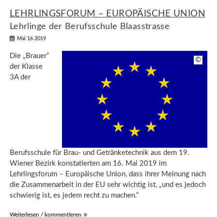
LEHRLINGSFORUM – EUROPÄISCHE UNION
Lehrlinge der Berufsschule Blaasstrasse
Mai 16 2019
Die „Brauer“
©
der Klasse
3A der
Berufsschule für Brau- und Getränketechnik aus dem 19.
Wiener Bezirk konstatierten am 16. Mai 2019 im
Lehrlingsforum – Europäische Union, dass ihrer Meinung nach
die Zusammenarbeit in der EU sehr wichtig ist, „und es jedoch
schwierig ist, es jedem recht zu machen.“
Weiterlesen / kommentieren