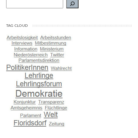
Suchen
TAG CLOUD