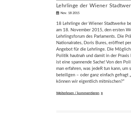
Lehrlinge der Wiener Stadtwe
Nov. 18 2015
18 Lehrlinge der Wiener Stadtwerke b
am 18. November 2015, den ersten W
Lehrlingsforum des Parlaments. Die Prä
Nationalrates, Doris Bures, eröffnet pe
Angebot für die Lehrlinge. Die Möglich
Politik hautnah und damit in der Praxis
ist eine spannende Sache! Von den Poli
man erfahren, was jedeR tun kann, um s
beteiligen – oder ganz einfach gefrag
können wir eigentlich mitmischen?“
Weiterlesen / kommentieren