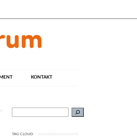
AMENT
KONTAKT
Suchen
TAG CLOUD