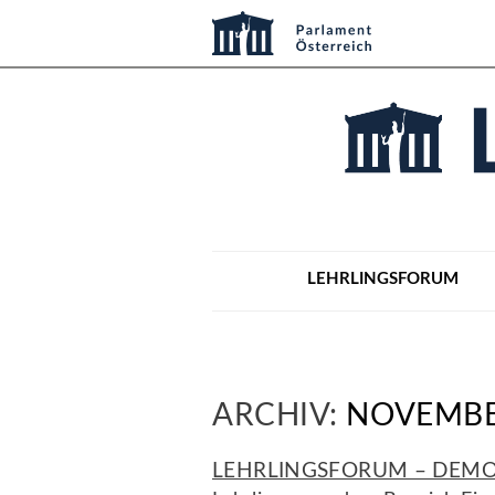
LEHRLINGSFORUM
ARCHIV:
NOVEMBE
LEHRLINGSFORUM – DEMO