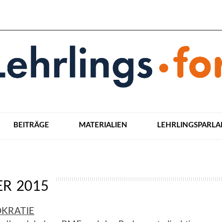
BEITRÄGE
MATERIALIEN
LEHRLINGSPARL
R 2015
KRATIE