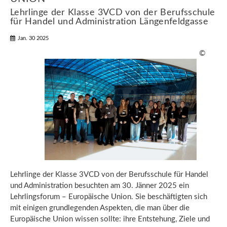
Lehrlinge der Klasse 3VCD von der Berufsschule
für Handel und Administration Längenfeldgasse
Jan. 30 2025
©
Lehrlinge der Klasse 3VCD von der Berufsschule für Handel
und Administration besuchten am 30. Jänner 2025 ein
Lehrlingsforum – Europäische Union. Sie beschäftigten sich
mit einigen grundlegenden Aspekten, die man über die
Europäische Union wissen sollte: ihre Entstehung, Ziele und