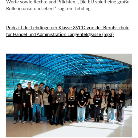
Werte sowie Rechte und Pflichten. „Die EU spielt eine große
Rolle in unserem Leben!“, sagt ein Lehrling.
Podcast der Lehrlinge der Klasse 3VCD von der Berufsschule
für Handel und Administration Längenfeldgasse (mp3)