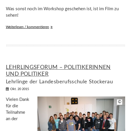
Was sonst noch im Workshop geschehen ist, ist im Film zu
sehen!
Weiterlesen / kommentieren
LEHRLINGSFORUM – POLITIKERINNEN
UND POLITIKER
Lehrlinge der Landesberufsschule Stockerau
Okt. 20 2015
Vielen Dank
©
für die
Teilnahme
an der