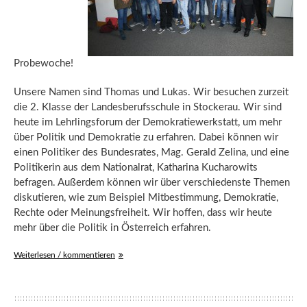
Probewoche!
Unsere Namen sind Thomas und Lukas. Wir besuchen zurzeit
die 2. Klasse der Landesberufsschule in Stockerau. Wir sind
heute im Lehrlingsforum der Demokratiewerkstatt, um mehr
über Politik und Demokratie zu erfahren. Dabei können wir
einen Politiker des Bundesrates, Mag. Gerald Zelina, und eine
Politikerin aus dem Nationalrat, Katharina Kucharowits
befragen. Außerdem können wir über verschiedenste Themen
diskutieren, wie zum Beispiel Mitbestimmung, Demokratie,
Rechte oder Meinungsfreiheit. Wir hoffen, dass wir heute
mehr über die Politik in Österreich erfahren.
Weiterlesen / kommentieren