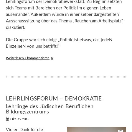
Lehrlingsforum der Demokratiewerkstatt. Zu Beginn setzten
sich Teams mit Bereichen der Politik im eigenen Leben
auseinander. Außerdem wurde in einer selber dargestellten
Ausschusssitzung über das Thema „Rauchen am Arbeitsplatz“
diskutiert.
Die Gruppe war sich einig: „Politik ist etwas, das jedeN
EinzelneN von uns betrifft!“
Weiterlesen / kommentieren
LEHRLINGSFORUM – DEMOKRATIE
Lehrlinge des Jüdischen Beruflichen
Bildungszentrums
Okt. 19 2015
Vielen Dank für die