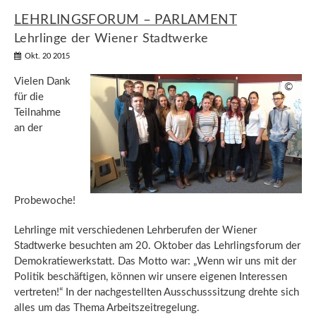
LEHRLINGSFORUM – PARLAMENT
Lehrlinge der Wiener Stadtwerke
Okt. 20 2015
Vielen Dank
©
für die
Teilnahme
an der
Probewoche!
Lehrlinge mit verschiedenen Lehrberufen der Wiener
Stadtwerke besuchten am 20. Oktober das Lehrlingsforum der
Demokratiewerkstatt. Das Motto war: „Wenn wir uns mit der
Politik beschäftigen, können wir unsere eigenen Interessen
vertreten!“ In der nachgestellten Ausschusssitzung drehte sich
alles um das Thema Arbeitszeitregelung.