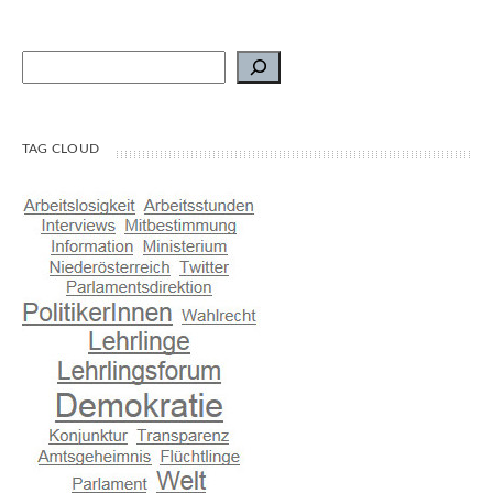
Suchen
TAG CLOUD