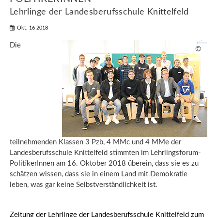
Lehrlinge der Landesberufsschule Knittelfeld
Okt. 16 2018
Die
©
teilnehmenden Klassen 3 Pzb, 4 MMc und 4 MMe der
Landesberufsschule Knittelfeld stimmten im Lehrlingsforum-
PolitikerInnen am 16. Oktober 2018 überein, dass sie es zu
schätzen wissen, dass sie in einem Land mit Demokratie
leben, was gar keine Selbstverständlichkeit ist.
Zeitung der Lehrlinge der Landesberufsschule Knittelfeld zum