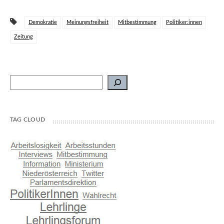
Demokratie
Meinungsfreiheit
Mitbestimmung
Politiker:innen
Zeitung
Suchen
TAG CLOUD