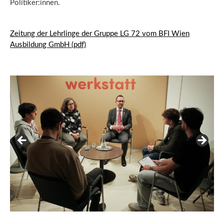
Politiker:innen.
Zeitung der Lehrlinge der Gruppe LG 72 vom BFI Wien
Ausbildung GmbH (pdf)