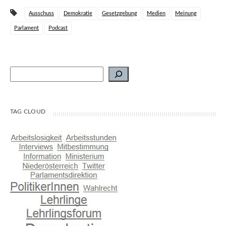
Ausschuss
Demokratie
Gesetzgebung
Medien
Meinung
Parlament
Podcast
Suchen
TAG CLOUD