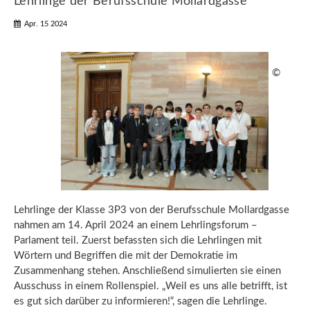
Lehrlinge der Berufsschule Mollardgasse
Apr. 15 2024
©
Lehrlinge der Klasse 3P3 von der Berufsschule Mollardgasse
nahmen am 14. April 2024 an einem Lehrlingsforum –
Parlament teil. Zuerst befassten sich die Lehrlingen mit
Wörtern und Begriffen die mit der Demokratie im
Zusammenhang stehen. Anschließend simulierten sie einen
Ausschuss in einem Rollenspiel. „Weil es uns alle betrifft, ist
es gut sich darüber zu informieren!“, sagen die Lehrlinge.