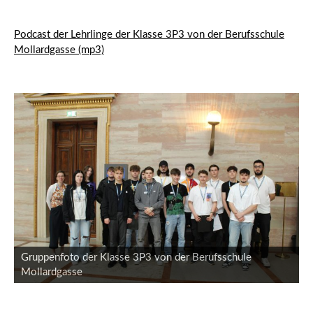
Podcast der Lehrlinge der Klasse 3P3 von der Berufsschule
Mollardgasse (mp3)
Gruppenfoto der Klasse 3P3 von der Berufsschule
Mollardgasse