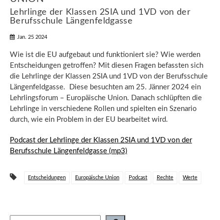
Lehrlinge der Klassen 2SIA und 1VD von der
Berufsschule Längenfeldgasse
Jan. 25 2024
Wie ist die EU aufgebaut und funktioniert sie? Wie werden
Entscheidungen getroffen? Mit diesen Fragen befassten sich
die Lehrlinge der Klassen 2SIA und 1VD von der Berufsschule
Längenfeldgasse. Diese besuchten am 25. Jänner 2024 ein
Lehrlingsforum – Europäische Union. Danach schlüpften die
Lehrlinge in verschiedene Rollen und spielten ein Szenario
durch, wie ein Problem in der EU bearbeitet wird.
Podcast der Lehrlinge der Klassen 2SIA und 1VD von der
Berufsschule Längenfeldgasse (mp3)
Entscheidungen
Europäische Union
Podcast
Rechte
Werte
Suchen