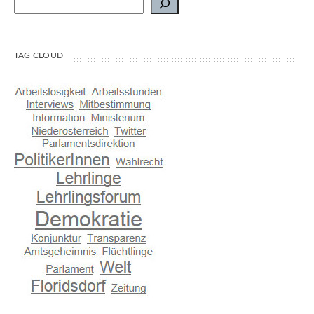
TAG CLOUD