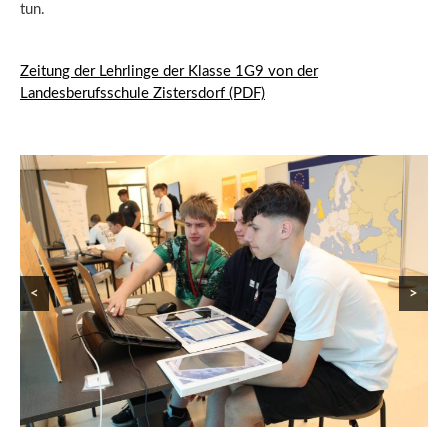
tun.
Zeitung der Lehrlinge der Klasse 1G9 von der
Landesberufsschule Zistersdorf (PDF)
<
>