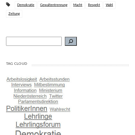
Demokratie
Gewaltentrennung
Macht
Respekt
Wahl
Zeitung
Suchen
TAG CLOUD