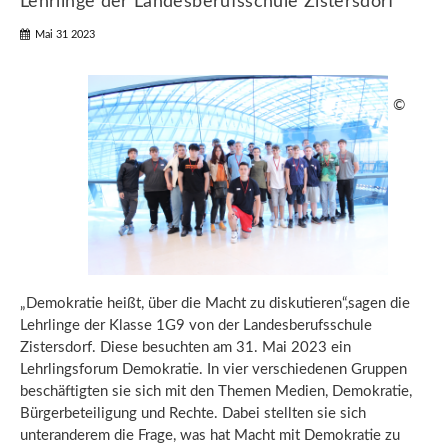
Lehrlinge der Landesberufsschule Zistersdorf
Mai 31 2023
©
„Demokratie heißt, über die Macht zu diskutieren“,sagen die
Lehrlinge der Klasse 1G9 von der Landesberufsschule
Zistersdorf. Diese besuchten am 31. Mai 2023 ein
Lehrlingsforum Demokratie. In vier verschiedenen Gruppen
beschäftigten sie sich mit den Themen Medien, Demokratie,
Bürgerbeteiligung und Rechte. Dabei stellten sie sich
unteranderem die Frage, was hat Macht mit Demokratie zu