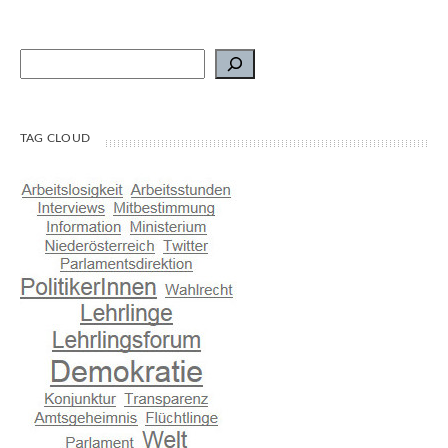
Suchen
TAG CLOUD