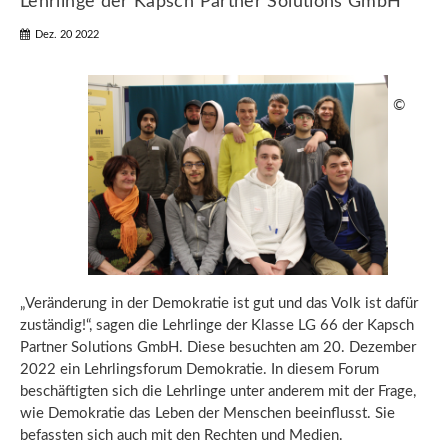
Lehrlinge der Kapsch Partner Solutions GmbH
Dez. 20 2022
©
„Veränderung in der Demokratie ist gut und das Volk ist dafür
zuständig!“, sagen die Lehrlinge der Klasse LG 66 der Kapsch
Partner Solutions GmbH. Diese besuchten am 20. Dezember
2022 ein Lehrlingsforum Demokratie. In diesem Forum
beschäftigten sich die Lehrlinge unter anderem mit der Frage,
wie Demokratie das Leben der Menschen beeinflusst. Sie
befassten sich auch mit den Rechten und Medien.