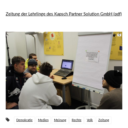
Zeitung der Lehrlinge des Kapsch Partner Solution GmbH (pdf)
©
©
<
>
Demokratie
Medien
Meinung
Rechte
Volk
Zeitung