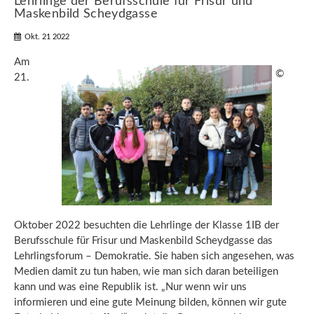
Lehrlinge der Berufsschule für Frisur und
Maskenbild Scheydgasse
Okt. 21 2022
Am
©
21.
Oktober 2022 besuchten die Lehrlinge der Klasse 1IB der
Berufsschule für Frisur und Maskenbild Scheydgasse das
Lehrlingsforum – Demokratie. Sie haben sich angesehen, was
Medien damit zu tun haben, wie man sich daran beteiligen
kann und was eine Republik ist. „Nur wenn wir uns
informieren und eine gute Meinung bilden, können wir gute