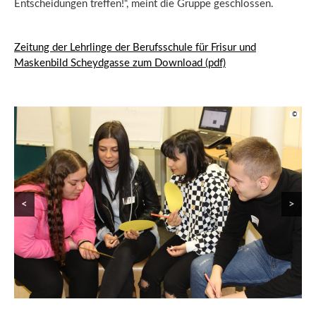
Entscheidungen treffen!“, meint die Gruppe geschlossen.
Zeitung der Lehrlinge der Berufsschule für Frisur und
Maskenbild Scheydgasse zum Download (pdf)
©
©
©
©
<
>