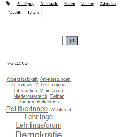
Beteiligung
Demokratie
Medien
Meinung
Österreich
Republik
Zeitung
Suchen
TAG CLOUD