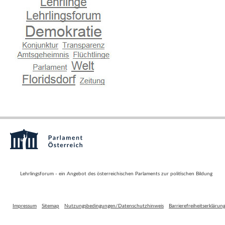
Lehrlingsforum - ein Angebot des österreichischen Parlaments zur politischen Bildung
Impressum
Sitemap
Nutzungsbedingungen/Datenschutzhinweis
Barrierefreiheitserklärun