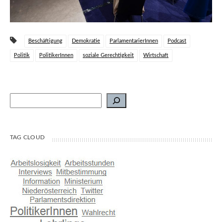
Beschäftigung
Demokratie
ParlamentarierInnen
Podcast
Politik
PolitikerInnen
soziale Gerechtigkeit
Wirtschaft
Suchen
TAG CLOUD