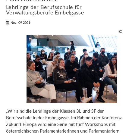
Lehrlinge der Berufsschule für
Verwaltungsberufe Embelgasse
Nov. 09 2021
©
„Wir sind die Lehrlinge der Klassen 3L und 3F der
Berufsschule in der Embelgasse. Im Rahmen der Konferenz
Zukunft Europa wird eine Serie mit fünf Workshops mit
österreichischen Parlamentarierinnen und Parlamentariern