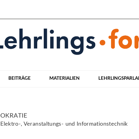
BEITRÄGE
MATERIALIEN
LEHRLINGSPARL
OKRATIE
 Elektro-, Veranstaltungs- und Informationstechnik