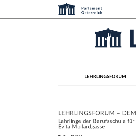
LEHRLINGSFORUM
LEHRLINGSFORUM – DEM
Lehrlinge der Berufsschule für
Evita Mollardgasse