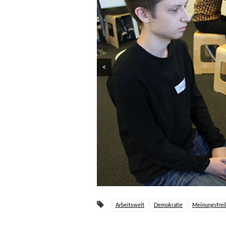
<
Arbeitswelt
Demokratie
Meinungsfrei