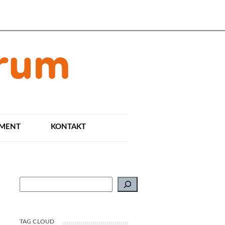
AMENT
KONTAKT
Suchen
TAG CLOUD